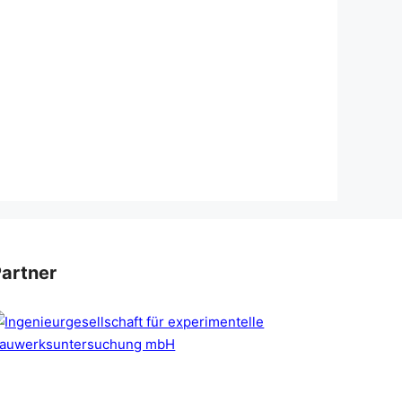
artner