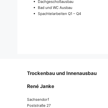
Dachgeschoßausbau
Bad und WC Ausbau
Spachtelarbeiten Q1 – Q4
Trockenbau und Innenausbau
René Janke
Sachsendorf
Poststraße 27